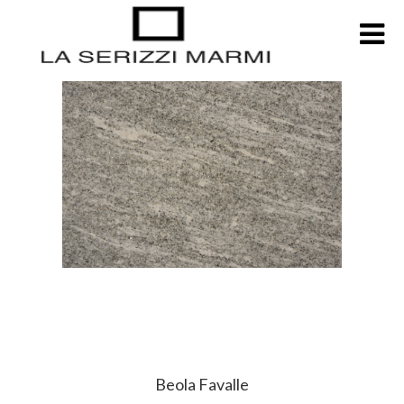
Beola Favalle