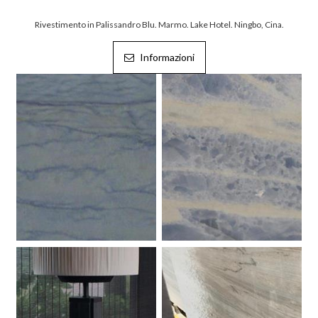
Rivestimento in Palissandro Blu. Marmo. Lake Hotel. Ningbo, Cina.
Informazioni
Azul Macaubas. Marmo.
Blu Star. Marmo.