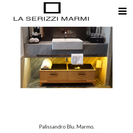
Palissandro Blu. Marmo.