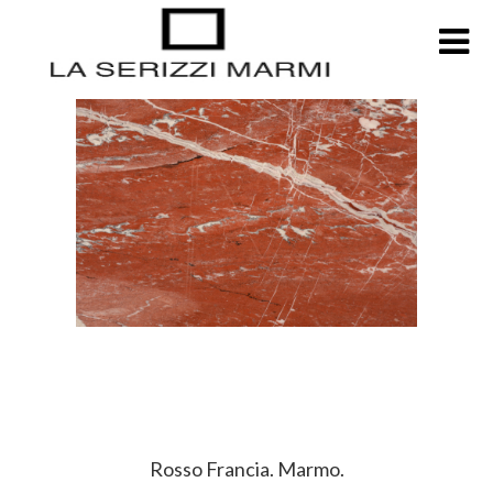
Rosso Francia. Marmo.