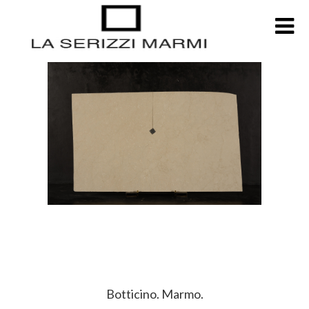
Botticino. Marmo.