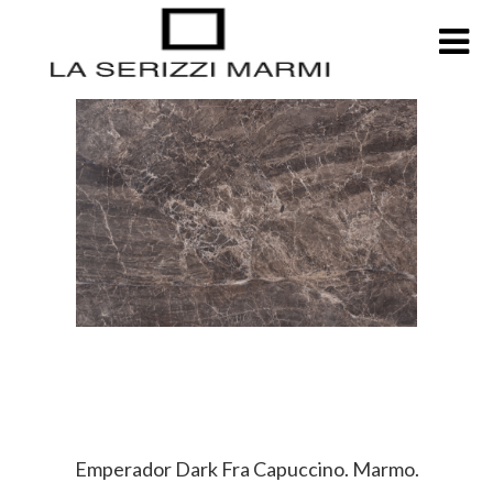
Emperador Dark Fra Capuccino. Marmo.