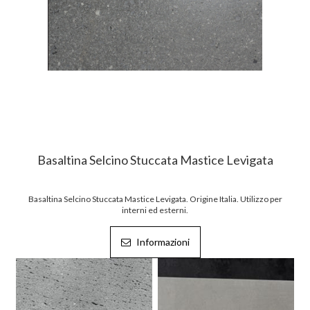
Basaltina Selcino Stuccata Mastice Levigata
Basaltina Selcino Stuccata Mastice Levigata. Origine Italia. Utilizzo per
interni ed esterni.
Informazioni