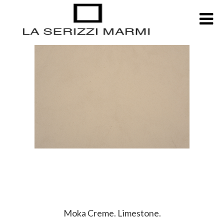
Moka Creme. Limestone.