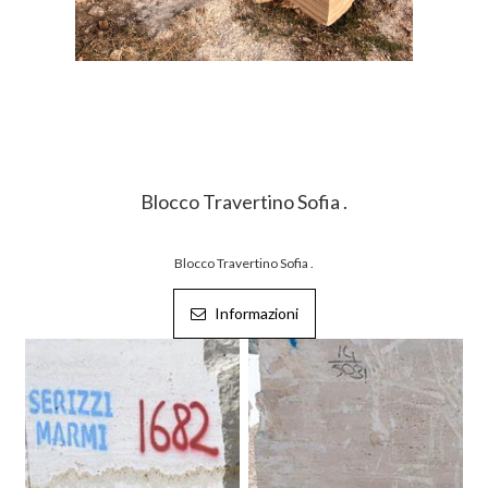
Blocco Travertino Sofia .
Blocco Travertino Sofia .
Informazioni